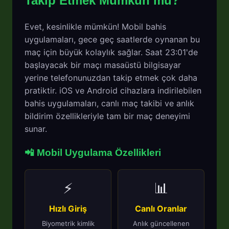
Takip Etmek Mümkün mü?
Evet, kesinlikle mümkün! Mobil bahis
uygulamaları, gece geç saatlerde oynanan bu
maç için büyük kolaylık sağlar. Saat 23:01'de
başlayacak bir maçı masaüstü bilgisayar
yerine telefonunuzdan takip etmek çok daha
pratiktir. iOS ve Android cihazlara indirilebilen
bahis uygulamaları, canlı maç takibi ve anlık
bildirim özellikleriyle tam bir maç deneyimi
sunar.
📲 Mobil Uygulama Özellikleri
⚡
📊
Hızlı Giriş
Canlı Oranlar
Biyometrik kimlik
Anlık güncellenen