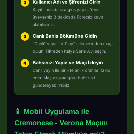
Kullanıcı Adı ve Şifrenizi Girin
2
Kayıtlı hesabınıza giriş yapın. Yeni
üyeyseniz 3 dakikada ücretsiz kayıt
olabilirsiniz.
Canlı Bahis Bölümüne Gidin
3
"Canlı" veya "In-Play" sekmesinden maçı
bulun. Filtreden İtalya Serie A'yı seçin.
Bahsinizi Yapın ve Maçı İzleyin
4
Canlı yayın ile birlikte anlık oranları takip
edin. Maç akışına göre bahsinizi
güncelleyebilirsiniz.
📱 Mobil Uygulama ile
Cremonese - Verona Maçını