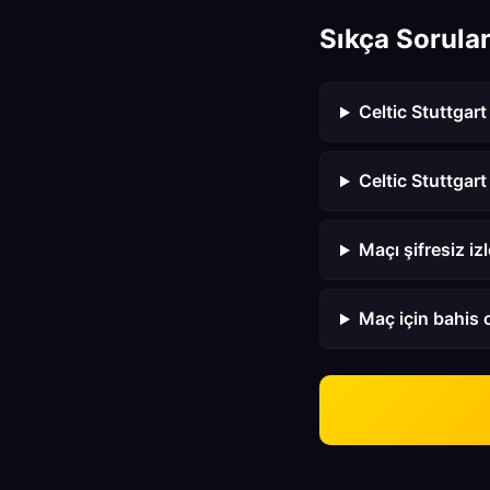
Sıkça Sorula
Celtic Stuttgar
Celtic Stuttgar
Maçı şifresiz iz
Maç için bahis 