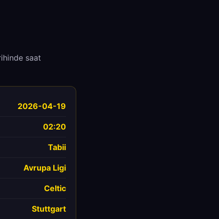
ihinde saat
2026-04-19
02:20
Tabii
Avrupa Ligi
Celtic
Stuttgart