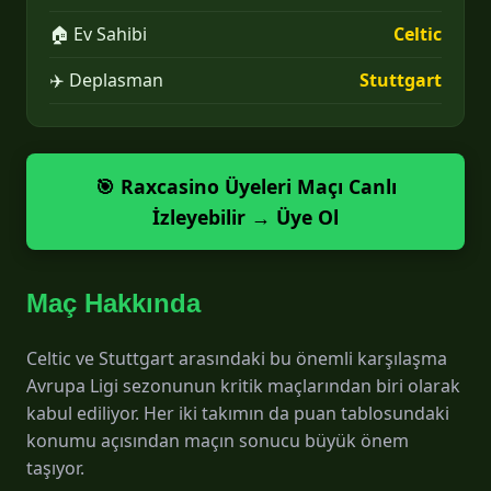
🏠 Ev Sahibi
Celtic
✈️ Deplasman
Stuttgart
🎯 Raxcasino Üyeleri Maçı Canlı
İzleyebilir → Üye Ol
Maç Hakkında
Celtic ve Stuttgart arasındaki bu önemli karşılaşma
Avrupa Ligi sezonunun kritik maçlarından biri olarak
kabul ediliyor. Her iki takımın da puan tablosundaki
konumu açısından maçın sonucu büyük önem
taşıyor.