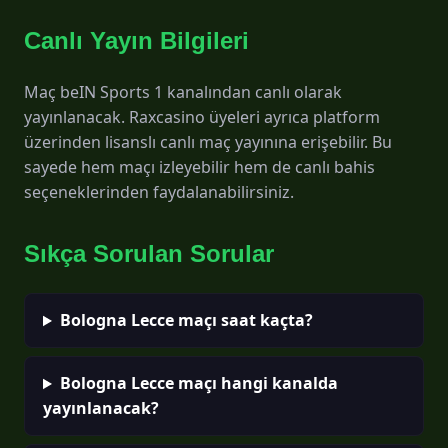
Canlı Yayın Bilgileri
Maç beIN Sports 1 kanalından canlı olarak
yayınlanacak. Raxcasino üyeleri ayrıca platform
üzerinden lisanslı canlı maç yayınına erişebilir. Bu
sayede hem maçı izleyebilir hem de canlı bahis
seçeneklerinden faydalanabilirsiniz.
Sıkça Sorulan Sorular
Bologna Lecce maçı saat kaçta?
Bologna Lecce maçı hangi kanalda
yayınlanacak?