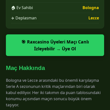
🏠 Ev Sahibi
Bologna
✈️ Deplasman
Lecce
🎯 Raxcasino Üyeleri Maçı Canlı
İzleyebilir → Üye Ol
Maç Hakkında
Bologna ve Lecce arasındaki bu önemli karşılaşma
Serie A sezonunun kritik maçlarından biri olarak
kabul ediliyor. Her iki takımın da puan tablosundaki
konumu açısından maçın sonucu büyük önem
taşıyor.