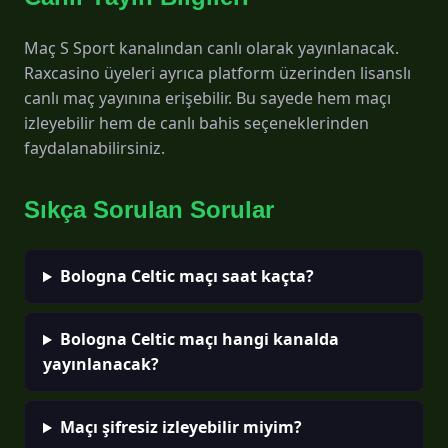
Maç S Sport kanalından canlı olarak yayınlanacak.
Raxcasino üyeleri ayrıca platform üzerinden lisanslı
canlı maç yayınına erişebilir. Bu sayede hem maçı
izleyebilir hem de canlı bahis seçeneklerinden
faydalanabilirsiniz.
Sıkça Sorulan Sorular
Bologna Celtic maçı saat kaçta?
Bologna Celtic maçı hangi kanalda
yayınlanacak?
Maçı şifresiz izleyebilir miyim?