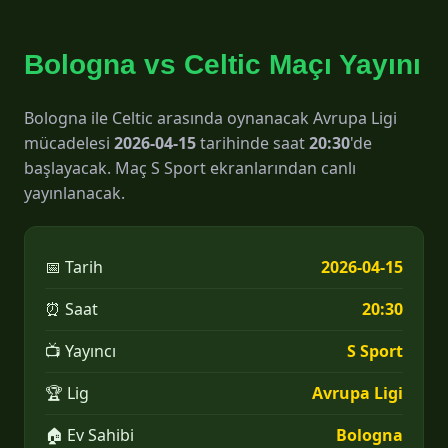
Bologna vs Celtic Maçı Yayını
Bologna ile Celtic arasında oynanacak Avrupa Ligi
mücadelesi
2026-04-15
tarihinde saat
20:30
'de
başlayacak. Maç S Sport ekranlarından canlı
yayınlanacak.
📅 Tarih
2026-04-15
⏰ Saat
20:30
📺 Yayıncı
S Sport
🏆 Lig
Avrupa Ligi
🏠 Ev Sahibi
Bologna