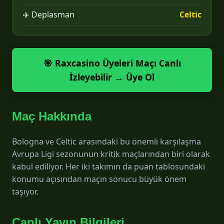
✈️ Deplasman
Celtic
🎯 Raxcasino Üyeleri Maçı Canlı
İzleyebilir → Üye Ol
Maç Hakkında
Bologna ve Celtic arasındaki bu önemli karşılaşma
Avrupa Ligi sezonunun kritik maçlarından biri olarak
kabul ediliyor. Her iki takımın da puan tablosundaki
konumu açısından maçın sonucu büyük önem
taşıyor.
Canlı Yayın Bilgileri