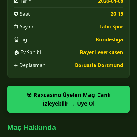
📅 Tarih
2026-04-08
⏰ Saat
20:15
📺 Yayıncı
Tabii Spor
🏆 Lig
Bundesliga
🏠 Ev Sahibi
Bayer Leverkusen
✈️ Deplasman
Borussia Dortmund
🎯 Raxcasino Üyeleri Maçı Canlı
İzleyebilir → Üye Ol
Maç Hakkında