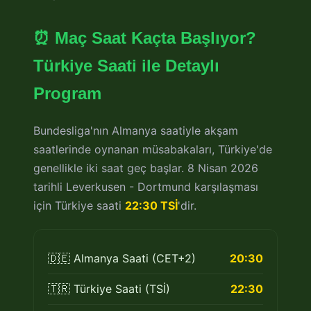
⏰ Maç Saat Kaçta Başlıyor?
Türkiye Saati ile Detaylı
Program
Bundesliga'nın Almanya saatiyle akşam
saatlerinde oynanan müsabakaları, Türkiye'de
genellikle iki saat geç başlar. 8 Nisan 2026
tarihli Leverkusen - Dortmund karşılaşması
için Türkiye saati
22:30 TSİ
'dir.
🇩🇪 Almanya Saati (CET+2)
20:30
🇹🇷 Türkiye Saati (TSİ)
22:30