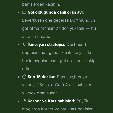
bahislerden kaçının.
📈
Gol olduğunda canlı oran avı:
Leverkusen öne geçerse Dortmund'un
gol atma oranları aniden yükselir — bu
an alım fırsatıdır.
🔄
İkinci yarı stratejisi:
Dortmund
deplasmanda genellikle ikinci yarıda
baskı uygular, canlı gol oranlarını takip
edin.
⏱️
Son 15 dakika:
Sonuç eşit veya
yakınsa "Sonraki Golü Atan" bahisleri
yüksek oran sunar.
🎯
Korner ve Kart bahisleri:
Büyük
maçlarda korner ve sarı kart bahisleri