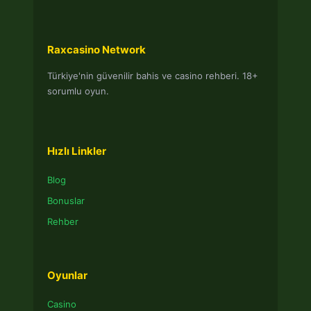
Raxcasino Network
Türkiye'nin güvenilir bahis ve casino rehberi. 18+
sorumlu oyun.
Hızlı Linkler
Blog
Bonuslar
Rehber
Oyunlar
Casino