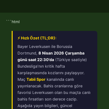
```html
⚡ Hızlı Özet (TL;DR):
Bayer Leverkusen ile Borussia
Dortmund,
8 Nisan 2026 Çarşamba
günü saat 22:30'da
(Türkiye saatiyle)
Bundesliga'nın kritik hafta
karşılaşmasında kozlarını paylaşıyor.
Maç
Tabii Spor
kanalında canlı
yayınlanacak. Bahis oranlarına göre
favorisi Leverkusen olan bu maçta canlı
bahis fırsatları son derece cazip.
Aşağıda yayın bilgileri, güncel