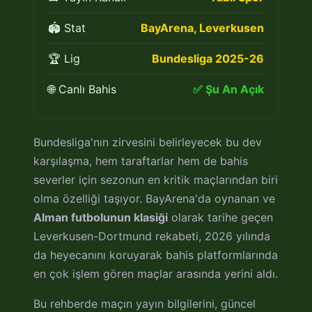
🏟️ Stat
BayArena, Leverkusen
🏆 Lig
Bundesliga 2025-26
🌐 Canlı Bahis
✅ Şu An Açık
Bundesliga'nın zirvesini belirleyecek bu dev
karşılaşma, hem taraftarlar hem de bahis
severler için sezonun en kritik maçlarından biri
olma özelliği taşıyor. BayArena'da oynanan ve
Alman futbolunun klasiği
olarak tarihe geçen
Leverkusen-Dortmund rekabeti, 2026 yılında
da heyecanını koruyarak bahis platformlarında
en çok işlem gören maçlar arasında yerini aldı.
Bu rehberde maçın yayın bilgilerini, güncel