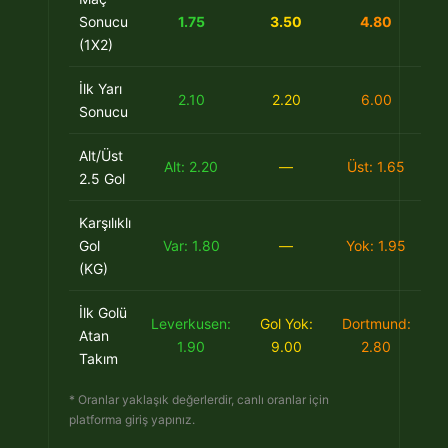
Sonucu
1.75
3.50
4.80
(1X2)
İlk Yarı
2.10
2.20
6.00
Sonucu
Alt/Üst
Alt: 2.20
—
Üst: 1.65
2.5 Gol
Karşılıklı
Gol
Var: 1.80
—
Yok: 1.95
(KG)
İlk Golü
Leverkusen:
Gol Yok:
Dortmund:
Atan
1.90
9.00
2.80
Takım
* Oranlar yaklaşık değerlerdir, canlı oranlar için
platforma giriş yapınız.