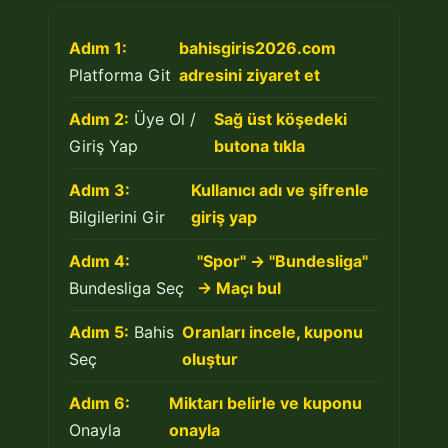
Adım 1:
bahisgiris2026.com
Platforma Git
adresini ziyaret et
Adım 2:
Üye Ol /
Sağ üst köşedeki
Giriş Yap
butona tıkla
Adım 3:
Kullanıcı adı ve şifrenle
Bilgilerini Gir
giriş yap
Adım 4:
"Spor" → "Bundesliga"
Bundesliga Seç
→ Maçı bul
Adım 5:
Bahis
Oranları incele, kuponu
Seç
oluştur
Adım 6:
Miktarı belirle ve kuponu
Onayla
onayla