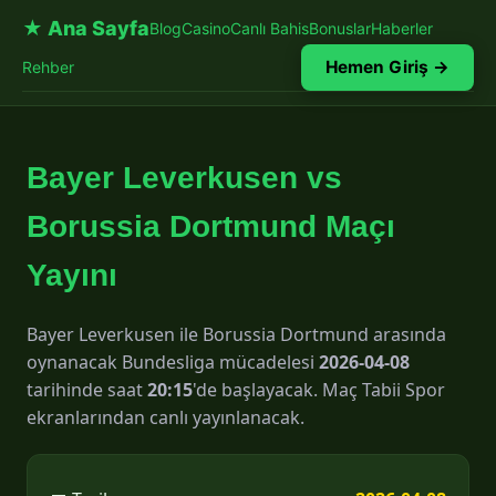
★ Ana Sayfa
Blog
Casino
Canlı Bahis
Bonuslar
Haberler
Hemen Giriş →
Rehber
Bayer Leverkusen vs
Borussia Dortmund Maçı
Yayını
Bayer Leverkusen ile Borussia Dortmund arasında
oynanacak Bundesliga mücadelesi
2026-04-08
tarihinde saat
20:15
'de başlayacak. Maç Tabii Spor
ekranlarından canlı yayınlanacak.