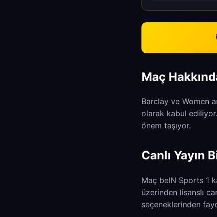
Maç Hakkınd
Barclay ve Women ar
olarak kabul ediliyo
önem taşıyor.
Canlı Yayın Bi
Maç beIN Sports 1 ka
üzerinden lisanslı ca
seçeneklerinden fayda