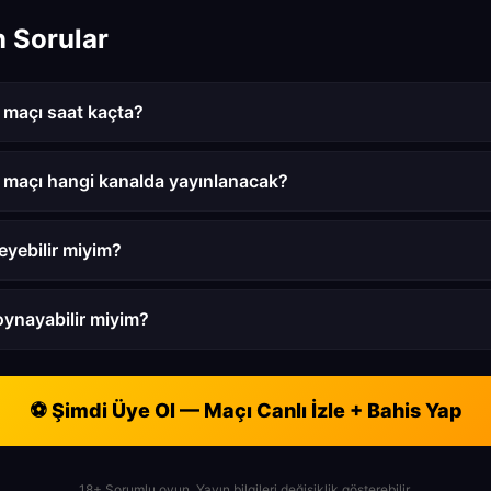
n Sorular
maçı saat kaçta?
maçı hangi kanalda yayınlanacak?
leyebilir miyim?
oynayabilir miyim?
⚽ Şimdi Üye Ol — Maçı Canlı İzle + Bahis Yap
18+ Sorumlu oyun. Yayın bilgileri değişiklik gösterebilir.