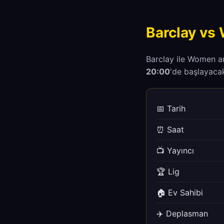
Barclay vs
Barclay ile Women 
20:00
'de başlayacak
📅 Tarih
⏰ Saat
📺 Yayıncı
🏆 Lig
🏠 Ev Sahibi
✈️ Deplasman