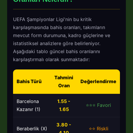
UEFA Şampiyonlar Ligi'nin bu kritik
karşılaşmasında bahis oranları, takımların
mevcut form durumuna, kadro güçlerine ve
istatistiksel analizlere göre belirleniyor.
Aşağıdaki tablo güncel bahis oranlarını
karşılaştırmalı olarak sunmaktadır:
Tahmini
Bahis Türü
Değerlendirme
Oran
Barcelona
1.55 -
⭐⭐⭐ Favori
Kazanır (1)
1.65
3.80 -
Beraberlik (X)
⭐⭐ Riskli
4.10