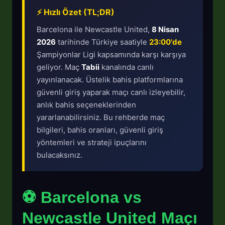
⚡ Hızlı Özet (TL;DR)
Barcelona ile Newcastle United,
8 Nisan
2026
tarihinde Türkiye saatiyle
23:00'de
Şampiyonlar Ligi kapsamında karşı karşıya
geliyor. Maç
Tabii
kanalında canlı
yayınlanacak. Üstelik bahis platformlarına
güvenli giriş yaparak maçı canlı izleyebilir,
anlık bahis seçeneklerinden
yararlanabilirsiniz. Bu rehberde maç
bilgileri, bahis oranları, güvenli giriş
yöntemleri ve strateji ipuçlarını
bulacaksınız.
⚽ Barcelona vs
Newcastle United Maçı