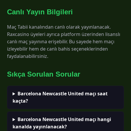
Canlı Yayın Bilgileri
Maç Tabii kanalından canlı olarak yayınlanacak.
Raxcasino üyeleri ayrıca platform üzerinden lisanslı
canlı maç yayınına erişebilir. Bu sayede hem maçı
izleyebilir hem de canlı bahis seçeneklerinden
faydalanabilirsiniz.
Sıkça Sorulan Sorular
Barcelona Newcastle United maçı saat
kaçta?
Barcelona Newcastle United maçı hangi
kanalda yayınlanacak?