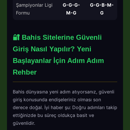
Şampiyonlar Ligi
G-G-G-
G-G-B-M-
Formu
M-G
G
🔐 Bahis Sitelerine Güvenli
Giriş Nasıl Yapılır? Yeni
Başlayanlar İçin Adım Adım
Rehber
Bahis dünyasına yeni adım atıyorsanız, güvenli
giriş konusunda endişeleriniz olması son
derece doğal. İyi haber şu: Doğru adımları takip
ettiğinizde bu süreç oldukça basit ve
güvenlidir.