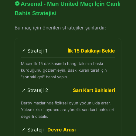
⚽ Arsenal - Man United Maçı İçin Canlı
Bahis Stratejisi
Bu maç için önerilen stratejiler şunlardır:
📌 Strateji 1
İlk 15 Dakikayı Bekle
Maçın ilk 15 dakikasında hangi takımın baskı
kurduğunu gözlemleyin. Baskı kuran taraf için
"sonraki gol" bahsi yapın.
📌 Strateji 2
Sarı Kart Bahisleri
Derby maçlarında fiziksel oyun yoğunlukla artar.
Yüksek riskli oyunculara yönelik sarı kart bahisleri
değerli olabilir.
📌 Strateji
Devre Arası