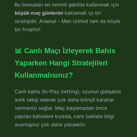
Bu bonusları en verimli şekilde kullanmak için
büyük maç günlerini
beklemek iyi bir
stratejidir. Arsenal - Man United tam da böyle
bir fırsattır!
📊 Canlı Maçı İzleyerek Bahis
Yaparken Hangi Stratejileri
Kullanmalısınız?
Canlı bahis (In-Play betting), oyunun gidişatını
anlık takip ederek çok daha bilinçli kararlar
vermenizi sağlar. Maç başlamadan önce
yapılan bahislere kıyasla, canlı bahiste bilgi
avantajınız çok daha yüksektir.