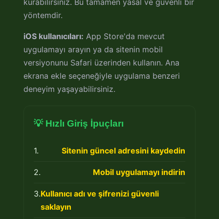
kurabilirsiniz. Bu tamamen yasal ve güvenli bir
yöntemdir.
iOS kullanıcıları:
App Store'da mevcut
uygulamayı arayın ya da sitenin mobil
versiyonunu Safari üzerinden kullanın. Ana
ekrana ekle seçeneğiyle uygulama benzeri
deneyim yaşayabilirsiniz.
💡 Hızlı Giriş İpuçları
1.
Sitenin güncel adresini kaydedin
2.
Mobil uygulamayı indirin
3.
Kullanıcı adı ve şifrenizi güvenli
saklayın