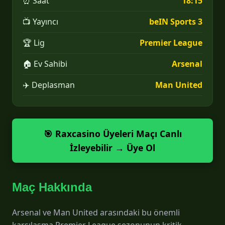
⏰ Saat
18:15
📺 Yayıncı
beIN Sports 3
🏆 Lig
Premier League
🏠 Ev Sahibi
Arsenal
✈️ Deplasman
Man United
🎯 Raxcasino Üyeleri Maçı Canlı
İzleyebilir → Üye Ol
Maç Hakkında
Arsenal ve Man United arasındaki bu önemli