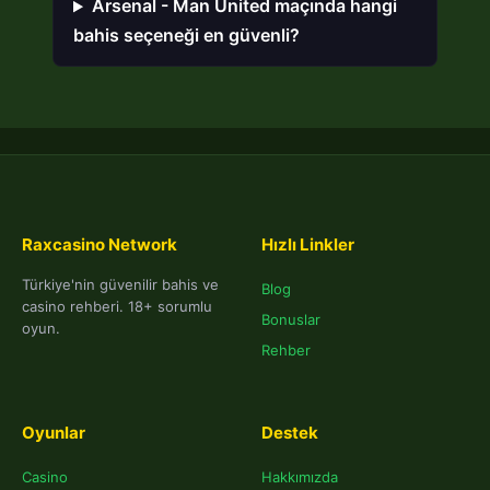
Arsenal - Man United maçında hangi
bahis seçeneği en güvenli?
Raxcasino Network
Hızlı Linkler
Türkiye'nin güvenilir bahis ve
Blog
casino rehberi. 18+ sorumlu
Bonuslar
oyun.
Rehber
Oyunlar
Destek
Casino
Hakkımızda