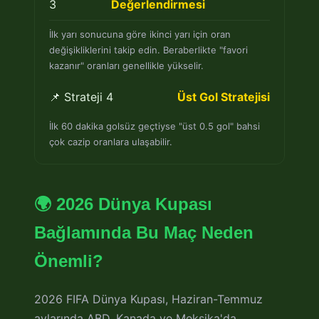
3
Değerlendirmesi
İlk yarı sonucuna göre ikinci yarı için oran
değişikliklerini takip edin. Beraberlikte "favori
kazanır" oranları genellikle yükselir.
📌 Strateji 4
Üst Gol Stratejisi
İlk 60 dakika golsüz geçtiyse "üst 0.5 gol" bahsi
çok cazip oranlara ulaşabilir.
🌍 2026 Dünya Kupası
Bağlamında Bu Maç Neden
Önemli?
2026 FIFA Dünya Kupası, Haziran-Temmuz
aylarında ABD, Kanada ve Meksika'da