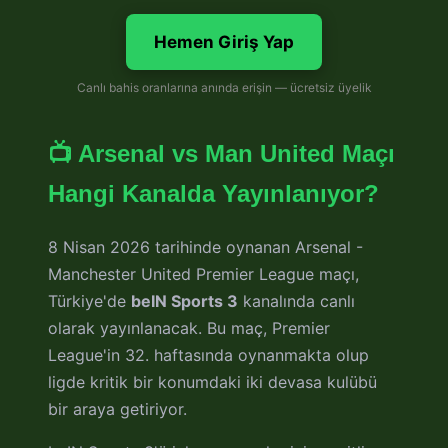
Hemen Giriş Yap
Canlı bahis oranlarına anında erişin — ücretsiz üyelik
📺 Arsenal vs Man United Maçı
Hangi Kanalda Yayınlanıyor?
8 Nisan 2026 tarihinde oynanan Arsenal -
Manchester United Premier League maçı,
Türkiye'de
beIN Sports 3
kanalında canlı
olarak yayınlanacak. Bu maç, Premier
League'in 32. haftasında oynanmakta olup
ligde kritik bir konumdaki iki devasa kulübü
bir araya getiriyor.