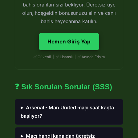
bahis oranları sizi bekliyor. Ücretsiz üye
olun, hoşgeldin bonusunuzu alın ve canlı
bahis heyecanına katılın.
Hemen Giriş Yap
✅ Güvenli | ✅ Lisanslı | ✅ Anında Erişim
❓ Sık Sorulan Sorular (SSS)
Arsenal - Man United maçı saat kaçta
başlıyor?
Maçı hangi kanaldan ücretsiz