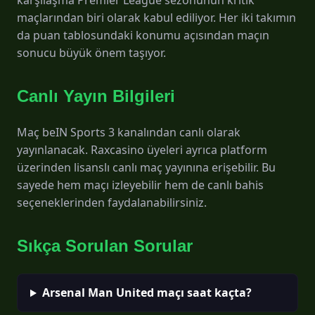
karşılaşma Premier League sezonunun kritik
maçlarından biri olarak kabul ediliyor. Her iki takımın
da puan tablosundaki konumu açısından maçın
sonucu büyük önem taşıyor.
Canlı Yayın Bilgileri
Maç beIN Sports 3 kanalından canlı olarak
yayınlanacak. Raxcasino üyeleri ayrıca platform
üzerinden lisanslı canlı maç yayınına erişebilir. Bu
sayede hem maçı izleyebilir hem de canlı bahis
seçeneklerinden faydalanabilirsiniz.
Sıkça Sorulan Sorular
Arsenal Man United maçı saat kaçta?