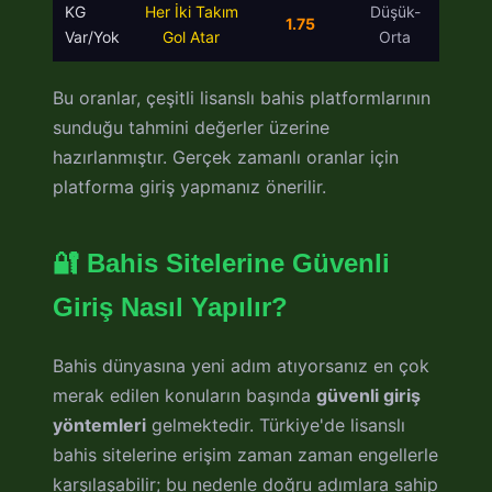
KG
Her İki Takım
Düşük-
1.75
Var/Yok
Gol Atar
Orta
Bu oranlar, çeşitli lisanslı bahis platformlarının
sunduğu tahmini değerler üzerine
hazırlanmıştır. Gerçek zamanlı oranlar için
platforma giriş yapmanız önerilir.
🔐 Bahis Sitelerine Güvenli
Giriş Nasıl Yapılır?
Bahis dünyasına yeni adım atıyorsanız en çok
merak edilen konuların başında
güvenli giriş
yöntemleri
gelmektedir. Türkiye'de lisanslı
bahis sitelerine erişim zaman zaman engellerle
karşılaşabilir; bu nedenle doğru adımlara sahip