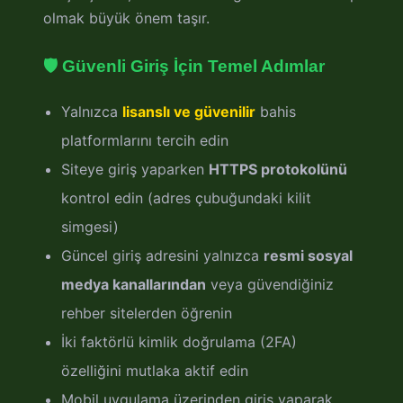
olmak büyük önem taşır.
🛡️ Güvenli Giriş İçin Temel Adımlar
Yalnızca
lisanslı ve güvenilir
bahis
platformlarını tercih edin
Siteye giriş yaparken
HTTPS protokolünü
kontrol edin (adres çubuğundaki kilit
simgesi)
Güncel giriş adresini yalnızca
resmi sosyal
medya kanallarından
veya güvendiğiniz
rehber sitelerden öğrenin
İki faktörlü kimlik doğrulama (2FA)
özelliğini mutlaka aktif edin
Mobil uygulama üzerinden giriş yaparak