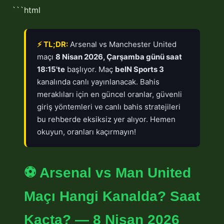
```html
⚡ TL;DR:
Arsenal vs Manchester United
maçı
8 Nisan 2026, Çarşamba günü saat
18:15'te
başlıyor. Maç
beIN Sports 3
kanalında canlı yayınlanacak. Bahis
meraklıları için en güncel oranlar, güvenli
giriş yöntemleri ve canlı bahis stratejileri
bu rehberde eksiksiz yer alıyor. Hemen
okuyun, oranları kaçırmayın!
⚽ Arsenal vs Man United
Maçı Hangi Kanalda? Saat
Kaçta? — 8 Nisan 2026