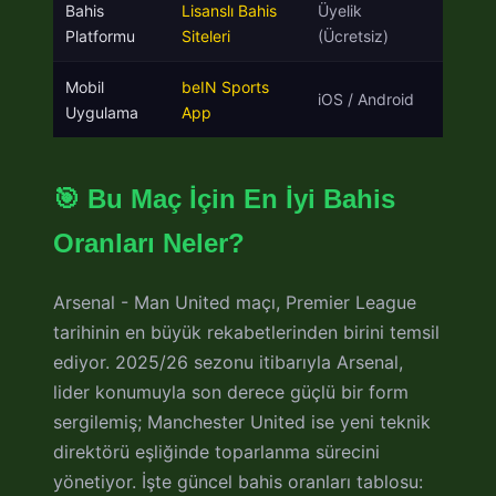
Bahis
Lisanslı Bahis
Üyelik
Platformu
Siteleri
(Ücretsiz)
Mobil
beIN Sports
iOS / Android
Uygulama
App
🎯 Bu Maç İçin En İyi Bahis
Oranları Neler?
Arsenal - Man United maçı, Premier League
tarihinin en büyük rekabetlerinden birini temsil
ediyor. 2025/26 sezonu itibarıyla Arsenal,
lider konumuyla son derece güçlü bir form
sergilemiş; Manchester United ise yeni teknik
direktörü eşliğinde toparlanma sürecini
yönetiyor. İşte güncel bahis oranları tablosu: