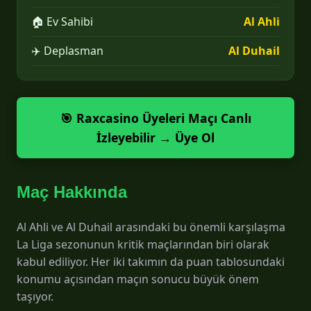
🏠 Ev Sahibi
Al Ahli
✈️ Deplasman
Al Duhail
🎯 Raxcasino Üyeleri Maçı Canlı
İzleyebilir → Üye Ol
Maç Hakkında
Al Ahli ve Al Duhail arasındaki bu önemli karşılaşma
La Liga sezonunun kritik maçlarından biri olarak
kabul ediliyor. Her iki takımın da puan tablosundaki
konumu açısından maçın sonucu büyük önem
taşıyor.