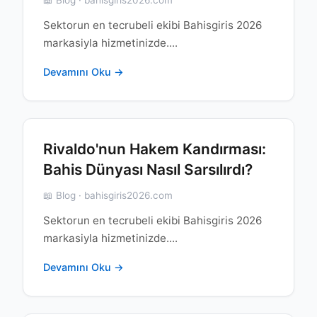
📖 Blog · bahisgiris2026.com
Sektorun en tecrubeli ekibi Bahisgiris 2026
markasiyla hizmetinizde....
Devamını Oku →
Rivaldo'nun Hakem Kandırması:
Bahis Dünyası Nasıl Sarsılırdı?
📖 Blog · bahisgiris2026.com
Sektorun en tecrubeli ekibi Bahisgiris 2026
markasiyla hizmetinizde....
Devamını Oku →