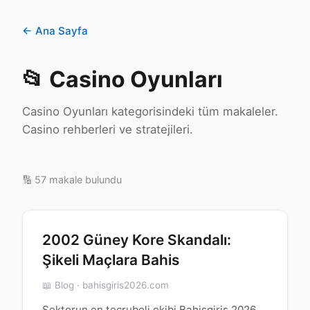
← Ana Sayfa
📂 Casino Oyunları
Casino Oyunları kategorisindeki tüm makaleler.
Casino rehberleri ve stratejileri.
🔢 57 makale bulundu
2002 Güney Kore Skandalı:
Şikeli Maçlara Bahis
📖 Blog · bahisgiris2026.com
Sektorun en tecrubeli ekibi Bahisgiris 2026